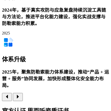
2024年，基于真实攻防与应急复盘持续沉淀工具链
与方法论，推进平台化能力建设，强化实战支撑与
防勒索能力积累。
2025
体系升级
2025年，聚焦防勒索能力体系建设，推动“产品 + 运
营 + 服务”协同发展，加快形成整体化安全能力布
局。
官方
认证 思而听资质证书