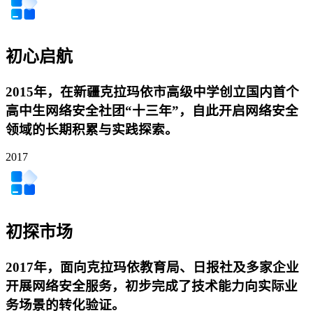
初心启航
2015年，在新疆克拉玛依市高级中学创立国内首个
高中生网络安全社团“十三年”，自此开启网络安全
领域的长期积累与实践探索。
2017
初探市场
2017年，面向克拉玛依教育局、日报社及多家企业
开展网络安全服务，初步完成了技术能力向实际业
务场景的转化验证。