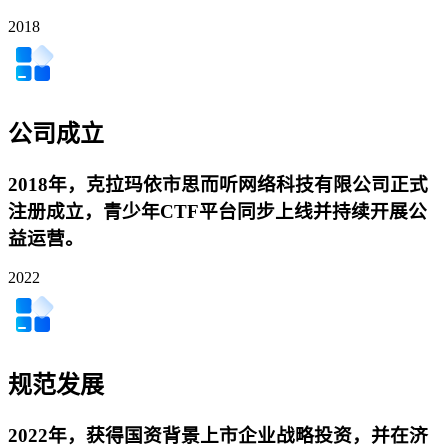
2018
公司成立
2018年，克拉玛依市思而听网络科技有限公司正式
注册成立，青少年CTF平台同步上线并持续开展公
益运营。
2022
规范发展
2022年，获得国资背景上市企业战略投资，并在济