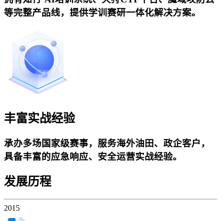
等完整产品线，提供学训赛研一体化解决方案。
丰富实战经验
承办多场国家级赛事，服务海外油田、政企客户，
具备丰富的应急响应、安全运营实战经验。
发展历程
2015