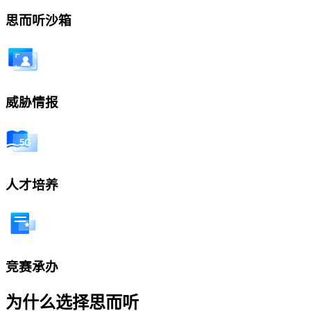
思而听沙箱
威胁情报
人才培养
竞赛承办
为什么选择思而听