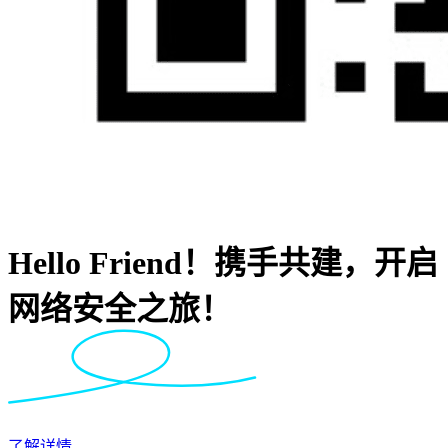
Hello Friend！携手共建，开启
网络安全之旅！
了解详情