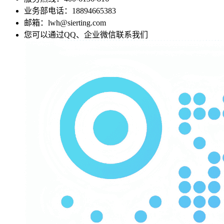
业务部电话：18894665383
邮箱：lwh@sierting.com
您可以通过QQ、企业微信联系我们