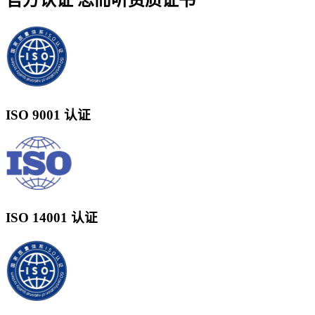
ISO 9001 认证
ISO 14001 认证