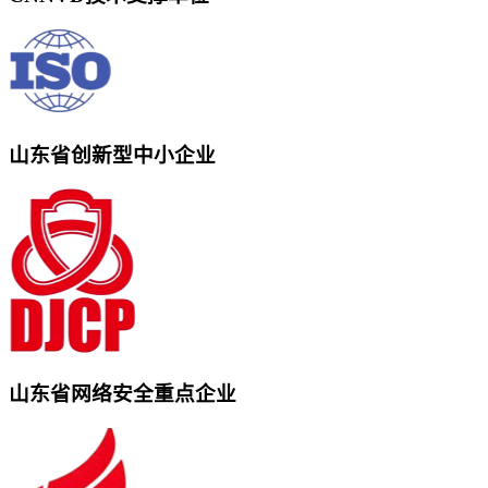
山东省创新型中小企业
山东省网络安全重点企业