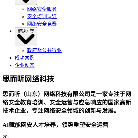
网络安全服务
安全培训认证
网络安全竞赛
解决方案
政府及公共行业
成功案例
企业动态
思而听
网络科技
思而听（山东）网络科技有限公司是一家专注于网
络安全教育培训、安全运营与应急响应的国家高新
技术企业，专注网络安全领域的创新与发展。
AI赋能网安人才培养，领势重塑安全运营
20+