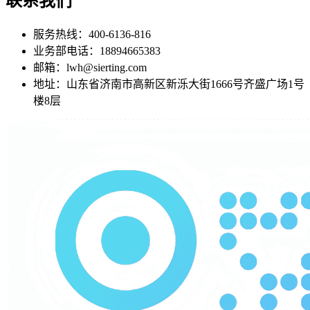
联系我们
服务热线：400-6136-816
业务部电话：18894665383
邮箱：lwh@sierting.com
地址：山东省济南市高新区新泺大街1666号齐盛广场1号
楼8层