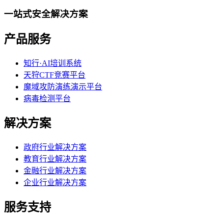
一站式安全解决方案
产品服务
知行·AI培训系统
天狩CTF竞赛平台
魔域攻防演练演示平台
病毒检测平台
解决方案
政府行业解决方案
教育行业解决方案
金融行业解决方案
企业行业解决方案
服务支持