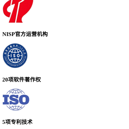
NISP官方运营机构
20项软件著作权
5项专利技术