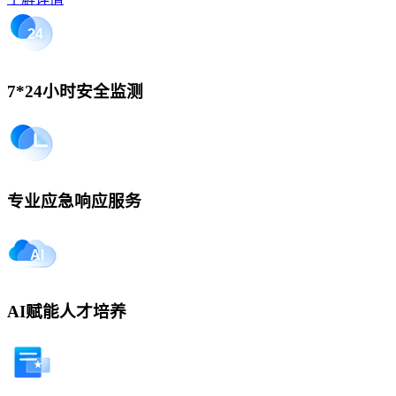
7*24小时安全监测
专业应急响应服务
AI赋能人才培养