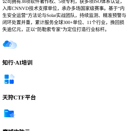
公司拥有38项软件著作权、5项专利，获多项ISO体系认证，
入库CNNVD技术支撑单位，承办多场国家级赛事。基于“内
生安全运营”方法论与Solar实战团队，持续监测、精准预警与
闭环处置并重，累计服务全球300+单位、11个行业，挽回损
失逾亿元，正以“防勒索专家”为定位打造行业标杆。
知行·AI培训
天狩CTF平台