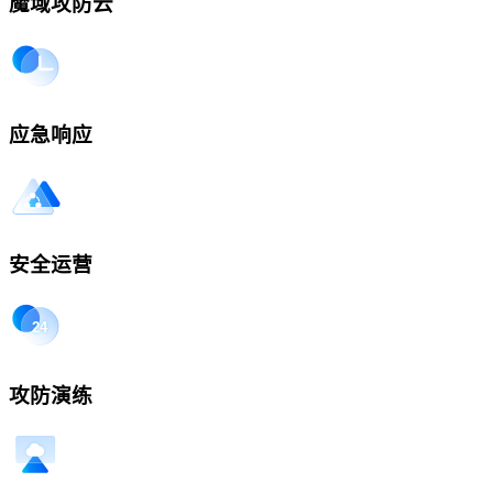
魔域攻防云
应急响应
安全运营
攻防演练