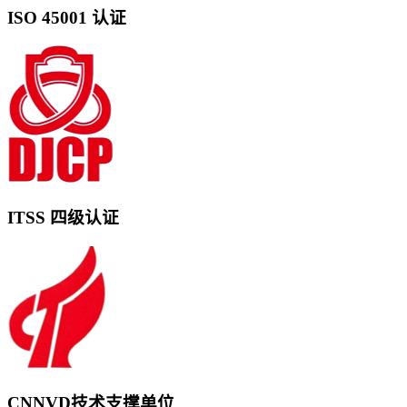
ISO 45001 认证
ITSS 四级认证
CNNVD技术支撑单位