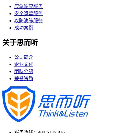
应急响应服务
安全运营服务
攻防演练服务
成功案例
关于思而听
公司简介
企业文化
团队介绍
荣誉资质
服务热线：400-6136-816