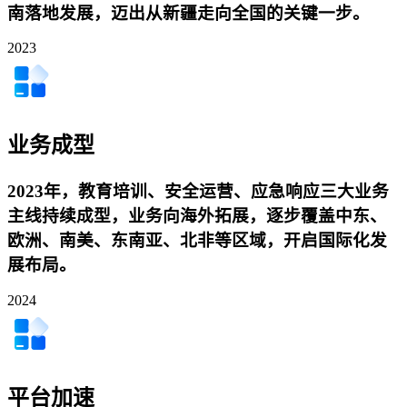
南落地发展，迈出从新疆走向全国的关键一步。
2023
业务成型
2023年，教育培训、安全运营、应急响应三大业务
主线持续成型，业务向海外拓展，逐步覆盖中东、
欧洲、南美、东南亚、北非等区域，开启国际化发
展布局。
2024
平台加速