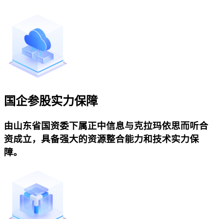
国企参股实力保障
由山东省国资委下属正中信息与克拉玛依思而听合
资成立，具备强大的资源整合能力和技术实力保
障。