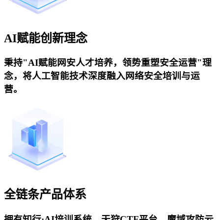
AI赋能创新理念
秉持"AI赋能网安人才培养，领势重塑安全运营"理
念，将人工智能技术深度融入网络安全培训与运
营。
全链条产品体系
拥有知行·AI培训系统、天狩CTF平台、魔域攻防云