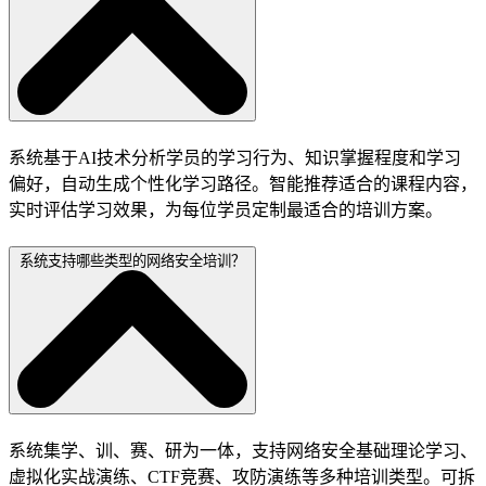
系统基于AI技术分析学员的学习行为、知识掌握程度和学习
偏好，自动生成个性化学习路径。智能推荐适合的课程内容，
实时评估学习效果，为每位学员定制最适合的培训方案。
系统支持哪些类型的网络安全培训？
系统集学、训、赛、研为一体，支持网络安全基础理论学习、
虚拟化实战演练、CTF竞赛、攻防演练等多种培训类型。可拆