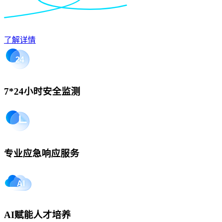
了解详情
7*24小时安全监测
专业应急响应服务
AI赋能人才培养