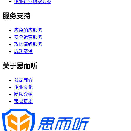
企业行业解决方案
服务支持
应急响应服务
安全运营服务
攻防演练服务
成功案例
关于思而听
公司简介
企业文化
团队介绍
荣誉资质