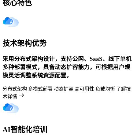
核心特色
技术架构优势
采用分布式架构设计，支持公网、SaaS、线下单机
多种部署模式，具备动态扩容能力，可根据用户规
模灵活调整系统资源配置。
分布式架构
多模式部署
动态扩容
高可用性
负载均衡
了解技
术详情
AI智能化培训