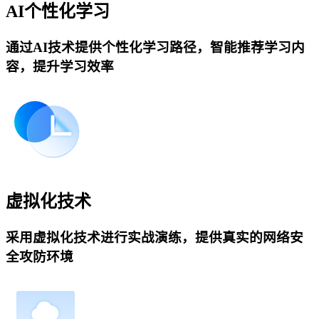
AI个性化学习
通过AI技术提供个性化学习路径，智能推荐学习内
容，提升学习效率
虚拟化技术
采用虚拟化技术进行实战演练，提供真实的网络安
全攻防环境