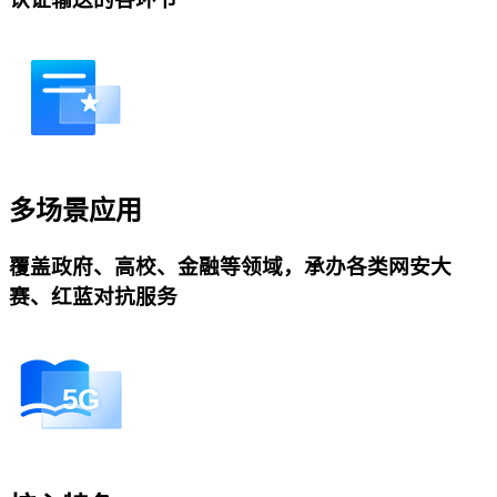
多场景应用
覆盖政府、高校、金融等领域，承办各类网安大
赛、红蓝对抗服务