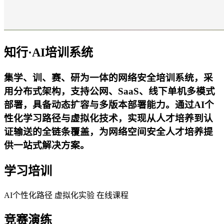
知行·AI培训系统
集学、训、赛、研为一体的网络安全培训系统，采
用分布式架构，支持公网、SaaS、线下单机多模式
部署，具备动态扩容与多版本部署能力。通过AI个
性化学习路径与虚拟化技术，实现从人才培养到认
证输送的全链条覆盖，为网络空间安全人才培养提
供一站式解决方案。
学习培训
AI个性化路径
虚拟化实验
在线课程
竞赛演练