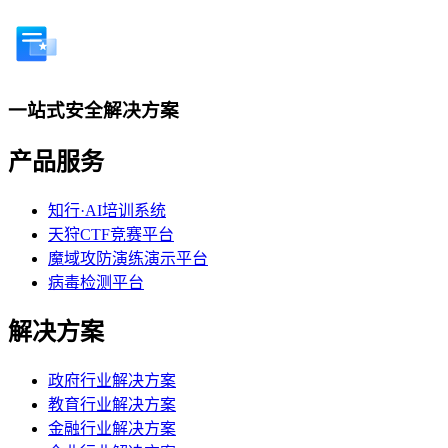
一站式安全解决方案
产品服务
知行·AI培训系统
天狩CTF竞赛平台
魔域攻防演练演示平台
病毒检测平台
解决方案
政府行业解决方案
教育行业解决方案
金融行业解决方案