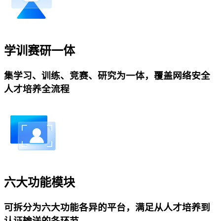
学训赛研一体
集学习、训练、竞赛、研究为一体，覆盖网络安全
人才培养全流程
六大功能模块
可拆分为六大功能各异的平台，满足从人才培养到
认证输送的各环节