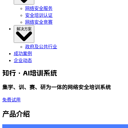
网络安全服务
安全培训认证
网络安全竞赛
解决方案
政府及公共行业
成功案例
企业动态
知行
·AI培训系统
集学、训、赛、研为一体的网络安全培训系统
免费试用
产品介绍