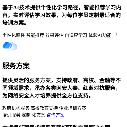
基于AI技术提供个性化学习路径，智能推荐学习内
容，实时评估学习效果，为每位学员定制最适合的
培训方案。
个性化路径
智能推荐
效果评估
自适应学习
体验AI功能
服务方案
提供灵活的服务方案，支持政府、高校、金融等不
同领域需求，承办各类网安大赛、红蓝对抗服务，
为网络安全人才培养提供全方位支持。
政府机构服务
高校教育支持
企业培训方案
培训服务
定制
化方案
咨询方案