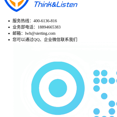
服务热线：400-6136-816
业务部电话：18894665383
邮箱：lwh@sierting.com
您可以通过QQ、企业微信联系我们