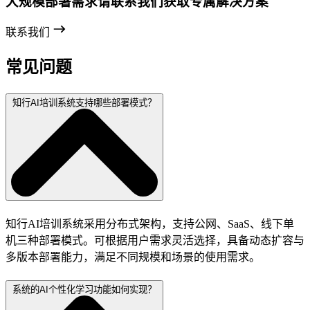
大规模部署需求请联系我们获取专属解决方案
联系我们
常见问题
知行AI培训系统支持哪些部署模式？
知行AI培训系统采用分布式架构，支持公网、SaaS、线下单
机三种部署模式。可根据用户需求灵活选择，具备动态扩容与
多版本部署能力，满足不同规模和场景的使用需求。
系统的AI个性化学习功能如何实现？