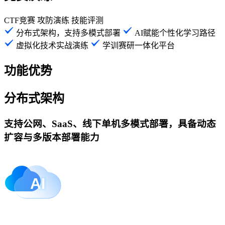
CTF竞赛
攻防演练
技能评测
分布式架构，支持多模式部署
AI赋能个性化学习路径
虚拟化技术实战演练
学训赛研一体化平台
功能优势
分布式架构
支持公网、SaaS、线下单机多模式部署，具备动态
扩容与多版本部署能力