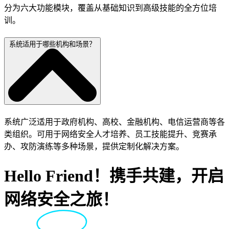
分为六大功能模块，覆盖从基础知识到高级技能的全方位培
训。
系统适用于哪些机构和场景？
系统广泛适用于政府机构、高校、金融机构、电信运营商等各
类组织。可用于网络安全人才培养、员工技能提升、竞赛承
办、攻防演练等多种场景，提供定制化解决方案。
Hello Friend！携手共建，开启
网络安全之旅！