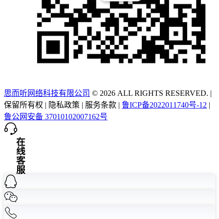
思而听网络科技有限公司
© 2026 ALL RIGHTS RESERVED.
|
保留所有权
|
隐私政策
|
服务条款
|
鲁ICP备2022011740号-12
|
鲁公网安备 37010102007162号
在线客服